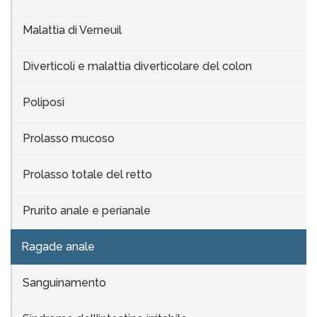
Malattia di Verneuil
Diverticoli e malattia diverticolare del colon
Poliposi
Prolasso mucoso
Prolasso totale del retto
Prurito anale e perianale
Ragade anale
Sanguinamento