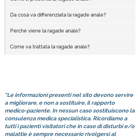
Da cosa va differenziata la ragade anale?
Perchè viene la ragade anale?
Come va trattata la ragade anale?
"Le informazioni presenti nel sito devono servire
a migliorare, e non a sostituire, il rapporto
medico-paziente. In nessun caso sostituiscono la
consulenza medica specialistica. Ricordiamo a
tutti i pazienti visitatori che in caso di disturbi e/o
malattie è sempre necessario rivolgersi al